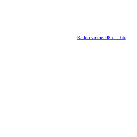
Radno vreme: 08h – 16h,