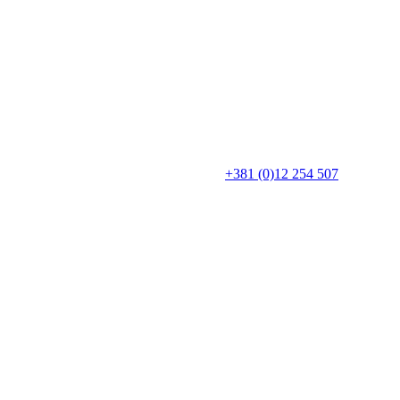
+381 (0)12 254 507