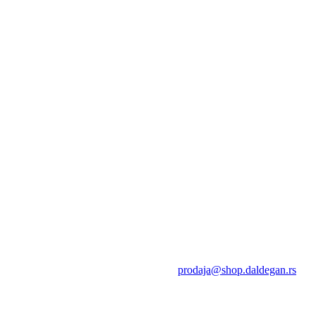
prodaja@shop.daldegan.rs