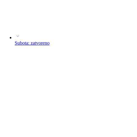
Subota: zatvoreno