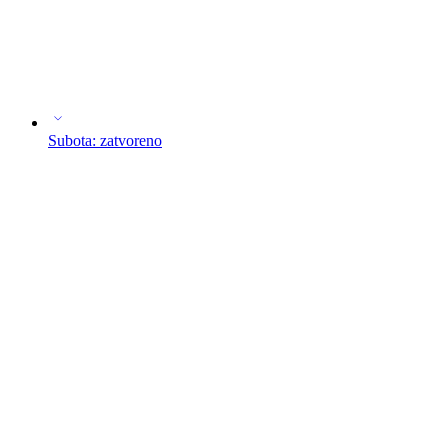
Subota: zatvoreno