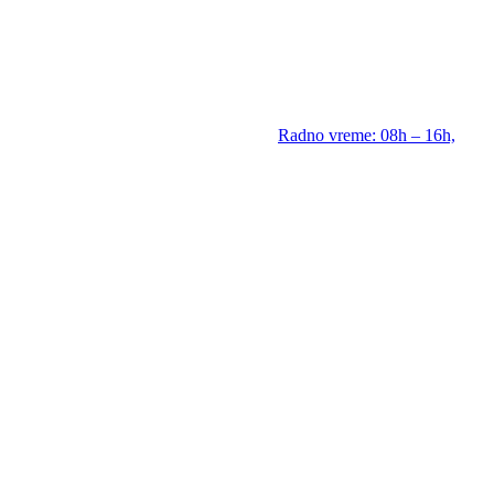
Radno vreme: 08h – 16h,