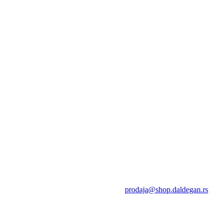
prodaja@shop.daldegan.rs