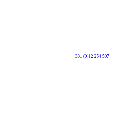
+381 (0)12 254 507