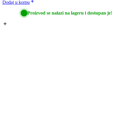
Dodaj u korpu
Proizvod se nalazi na lageru i dostupan je!