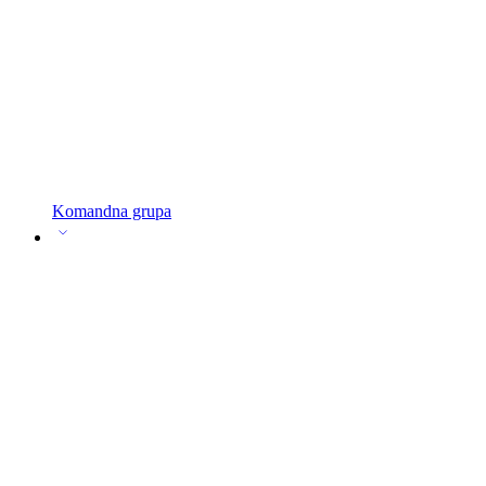
Komandna grupa