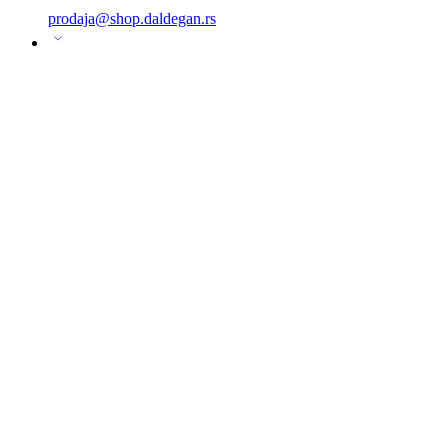
prodaja@shop.daldegan.rs