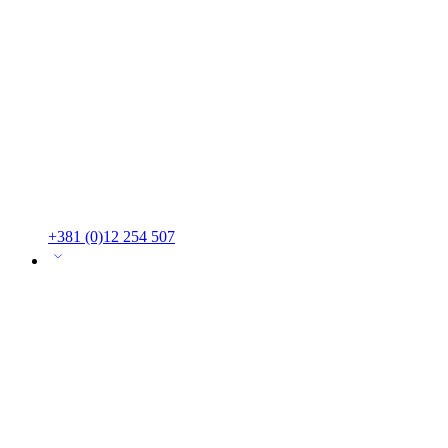
+381 (0)12 254 507