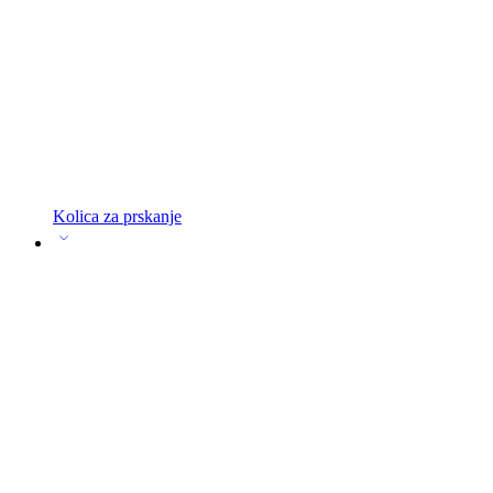
Kolica za prskanje