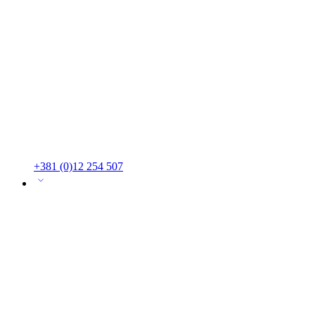
+381 (0)12 254 507