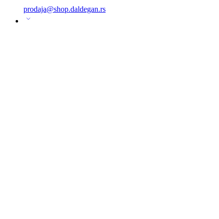
prodaja@shop.daldegan.rs