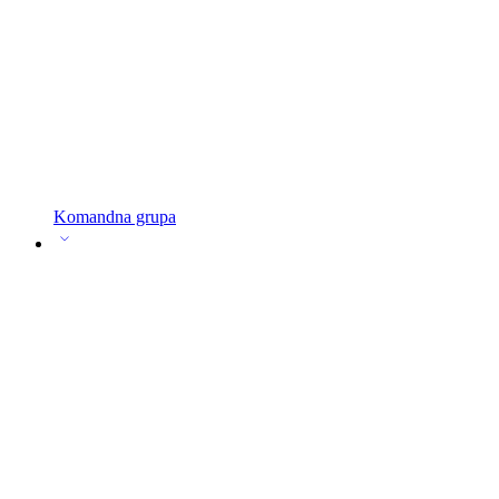
Komandna grupa