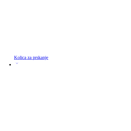
Kolica za prskanje