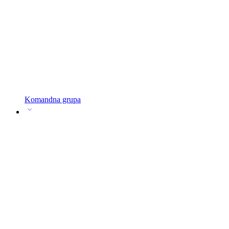
Komandna grupa