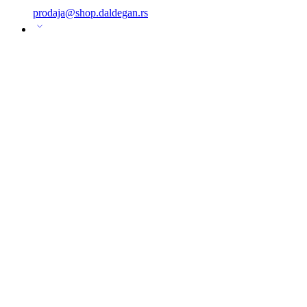
prodaja@shop.daldegan.rs