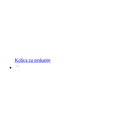
Kolica za prskanje