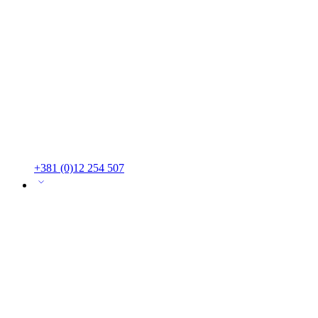
+381 (0)12 254 507