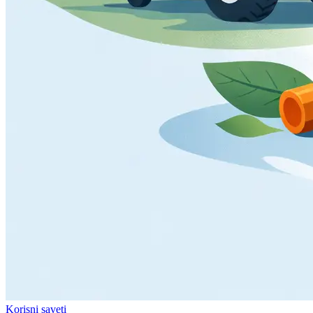
Korisni saveti