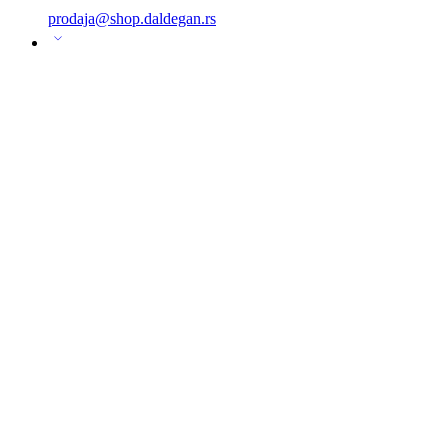
prodaja@shop.daldegan.rs