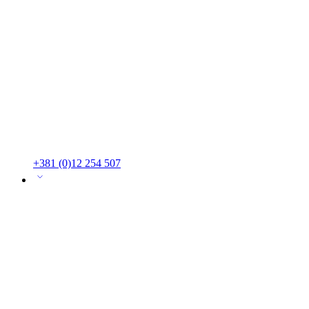
+381 (0)12 254 507