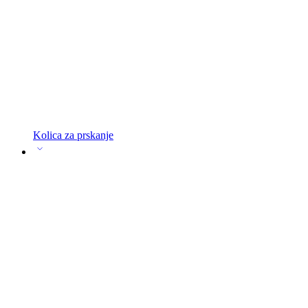
Kolica za prskanje