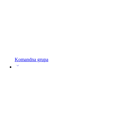
Komandna grupa