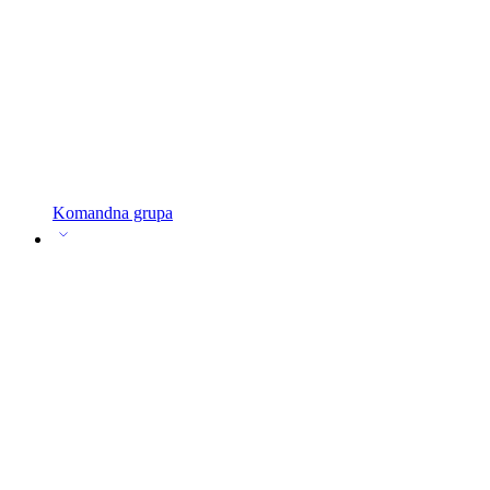
Komandna grupa