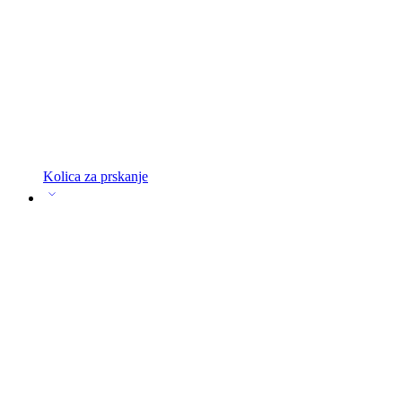
Kolica za prskanje