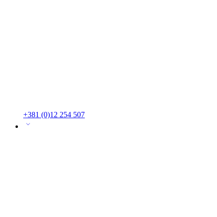
+381 (0)12 254 507