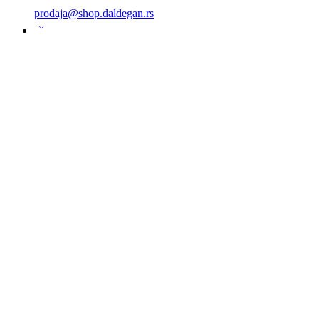
prodaja@shop.daldegan.rs