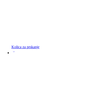
Kolica za prskanje