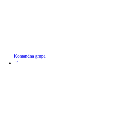
Komandna grupa