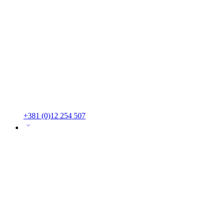
+381 (0)12 254 507