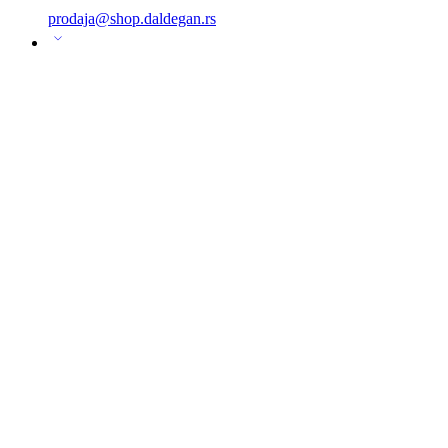
prodaja@shop.daldegan.rs