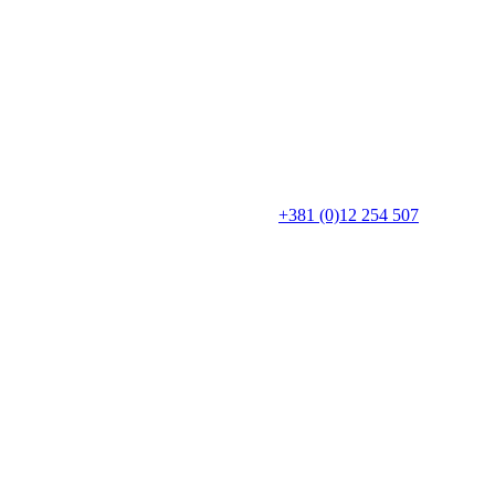
+381 (0)12 254 507