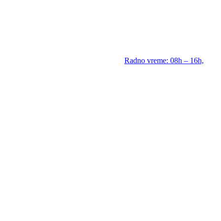
Radno vreme: 08h – 16h,