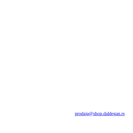
prodaja@shop.daldegan.rs