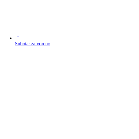
Subota: zatvoreno